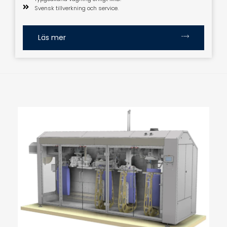
Svensk tillverkning och service.
Läs mer