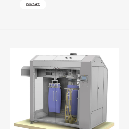
KONTAKT