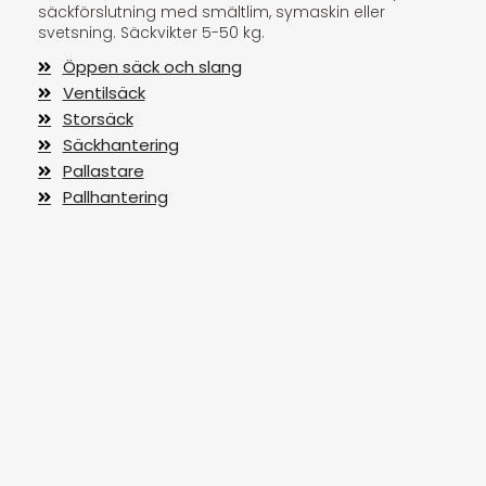
säckförslutning med smältlim, symaskin eller
svetsning. Säckvikter 5-50 kg.
Öppen säck och slang
Ventilsäck
Storsäck
Säckhantering
Pallastare
Pallhantering