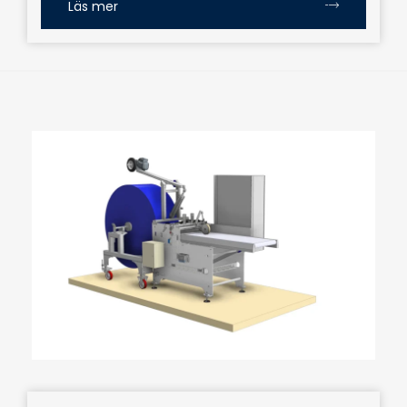
Läs mer