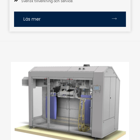
Svensk tillverkning och service.
Läs mer