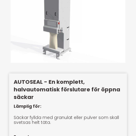
AUTOSEAL - En komplett,
halvautomatisk förslutare för öppna
säckar
Lämplig för:
Säckar fyllda med granulat eller pulver som skall
svetsas helt täta.