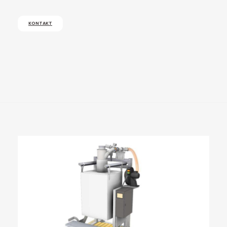
KONTAKT