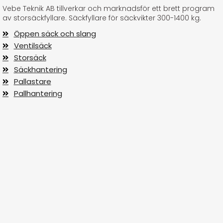
Vebe Teknik AB tillverkar och marknadsför ett brett program
av storsäckfyllare. Säckfyllare för säckvikter 300-1400 kg.
Öppen säck och slang
Ventilsäck
Storsäck
Säckhantering
Pallastare
Pallhantering