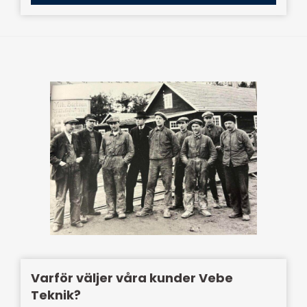
Varför väljer våra kunder Vebe
Teknik?