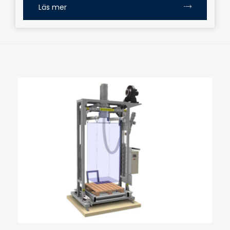
Läs mer