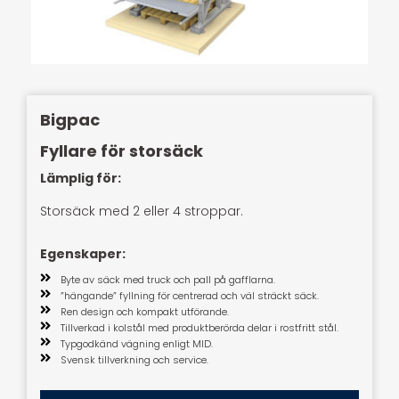
Bigpac
Fyllare för storsäck
Lämplig för:
Storsäck med 2 eller 4 stroppar.
Egenskaper:
Byte av säck med truck och pall på gafflarna.
”hängande” fyllning för centrerad och väl sträckt säck.
Ren design och kompakt utförande.
Tillverkad i kolstål med produktberörda delar i rostfritt stål.
Typgodkänd vägning enligt MID.
Svensk tillverkning och service.