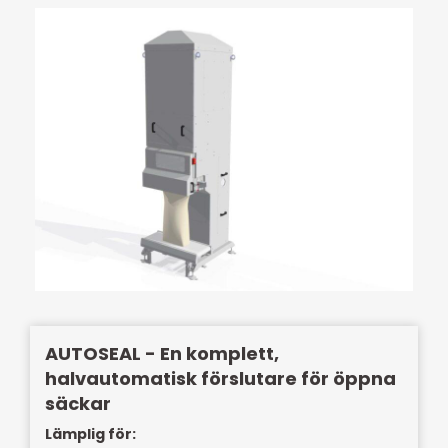
AUTOSEAL - En komplett,
halvautomatisk förslutare för öppna
säckar
Lämplig för: