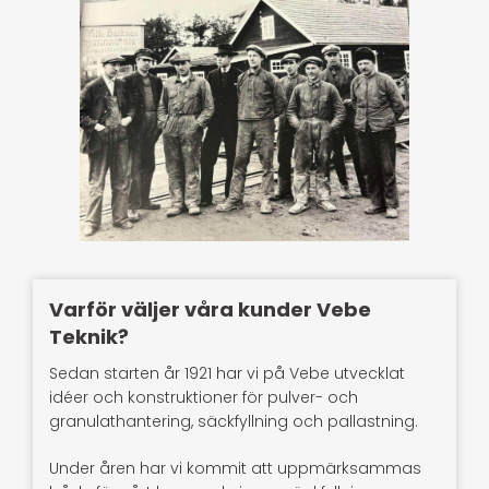
Varför väljer våra kunder Vebe
Teknik?
Sedan starten år 1921 har vi på Vebe utvecklat
idéer och konstruktioner för pulver- och
granulathantering, säckfyllning och pallastning.
Under åren har vi kommit att uppmärksammas