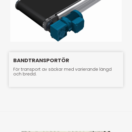
BANDTRANSPORTÖR
För transport av säckar med varierande längd
och bredd.