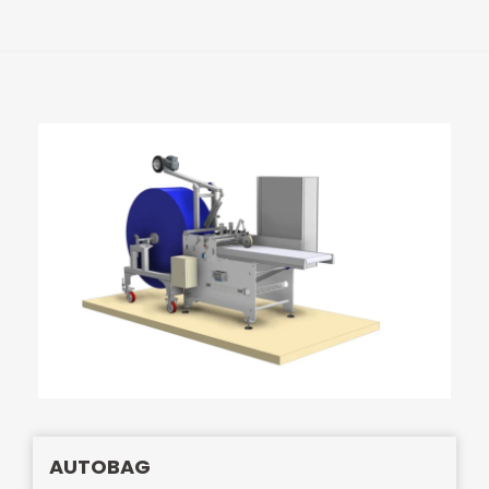
AUTOBAG