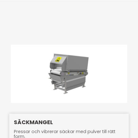
SÄCKMANGEL
Pressar och vibrerar säckar med pulver till rätt
form.